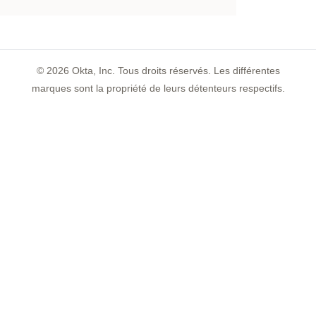
©
2026
Okta, Inc. Tous droits réservés. Les différentes
marques sont la propriété de leurs détenteurs respectifs.