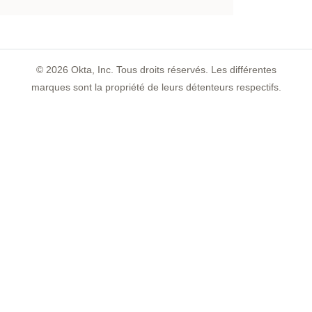
©
2026
Okta, Inc. Tous droits réservés. Les différentes
marques sont la propriété de leurs détenteurs respectifs.