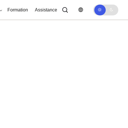
Formation
Assistance