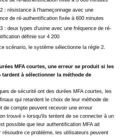
2 : résistance à l'hameçonnage avec une
nce de ré-authentification fixée à 600 minutes
3 : deux types d'usine avec une fréquence de ré-
tification définie sur 4 200
e scénario, le système sélectionne la règle 2.
urées MFA courtes, une erreur se produit si les
s tardent à sélectionner la méthode de
tiques de sécurité ont des durées MFA courtes, les
 finaux qui retardent le choix de leur méthode de
t de compte peuvent recevoir une erreur
on trouvé » lorsqu'ils tentent de se connecter à un
est possible que leur authentification MFA ait
r résoudre ce problème, les utilisateurs peuvent