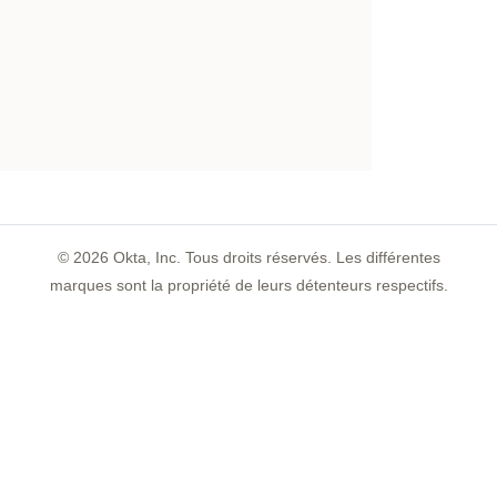
©
2026
Okta, Inc. Tous droits réservés. Les différentes
marques sont la propriété de leurs détenteurs respectifs.