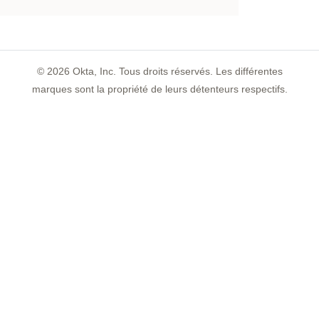
©
2026
Okta, Inc. Tous droits réservés. Les différentes
marques sont la propriété de leurs détenteurs respectifs.