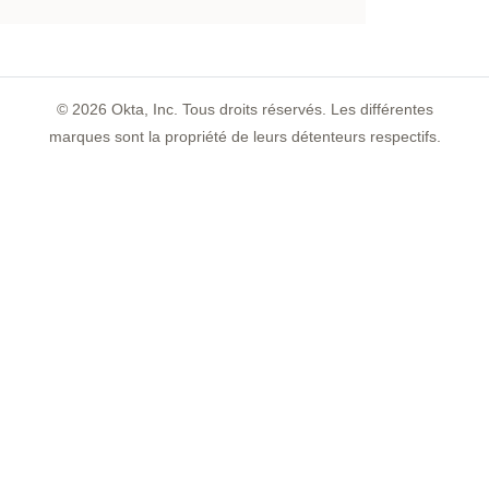
©
2026
Okta, Inc. Tous droits réservés. Les différentes
marques sont la propriété de leurs détenteurs respectifs.