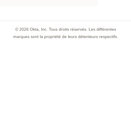
©
2026
Okta, Inc. Tous droits réservés. Les différentes
marques sont la propriété de leurs détenteurs respectifs.