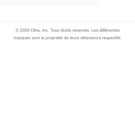
©
2026
Okta, Inc. Tous droits réservés. Les différentes
marques sont la propriété de leurs détenteurs respectifs.