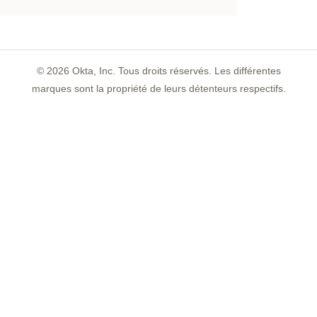
©
2026
Okta, Inc. Tous droits réservés. Les différentes
marques sont la propriété de leurs détenteurs respectifs.