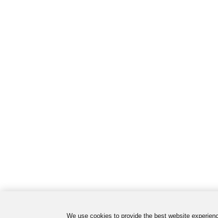
We use cookies to provide the best website experienc