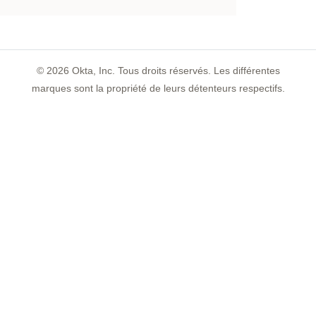
©
2026
Okta, Inc. Tous droits réservés. Les différentes
marques sont la propriété de leurs détenteurs respectifs.