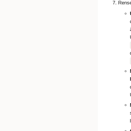
Rense