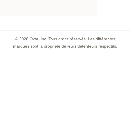
©
2026
Okta, Inc. Tous droits réservés. Les différentes
marques sont la propriété de leurs détenteurs respectifs.