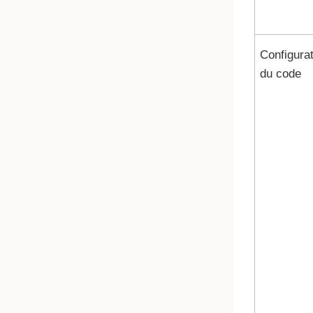
Configura
du code