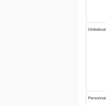
Globalisat
Personnal