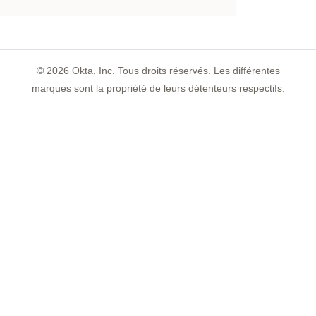
©
2026
Okta, Inc. Tous droits réservés. Les différentes
marques sont la propriété de leurs détenteurs respectifs.