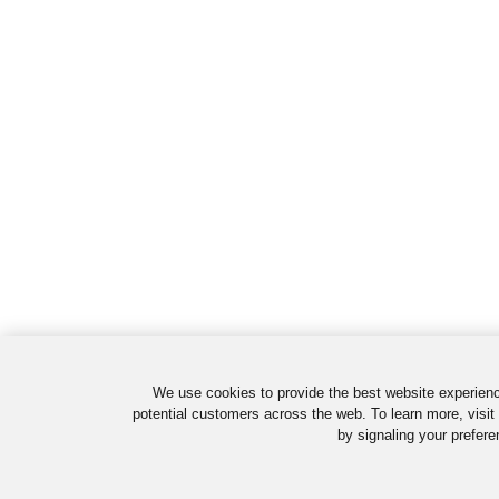
We use cookies to provide the best website experienc
potential customers across the web. To learn more, visit
by signaling your prefere