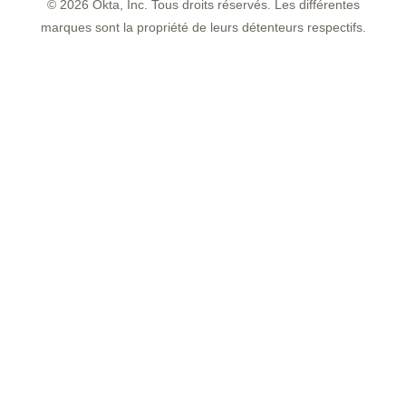
©
2026
Okta, Inc. Tous droits réservés. Les différentes
marques sont la propriété de leurs détenteurs respectifs.