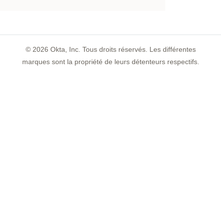
©
2026
Okta, Inc. Tous droits réservés. Les différentes
marques sont la propriété de leurs détenteurs respectifs.