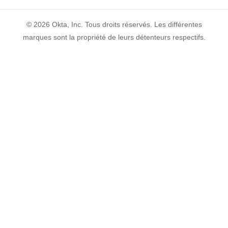
©
2026
Okta, Inc. Tous droits réservés. Les différentes
marques sont la propriété de leurs détenteurs respectifs.