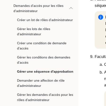
séque
Demandes d'accès pour les rôles
d'administrateur
Créer un lot de rôles d'administrateur
Gérer les lots de rôles
d'administrateur
Créer une condition de demande
d'accès
Facult
Gérer les conditions des demandes
d'accès
C
Gérer une séquence d'approbation
A
n
Demander une affection de rôle
a
d'administrateur
Gérer les demandes d'accès pour les
rôles d'administrateur