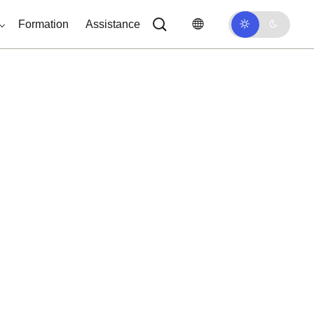
Formation
Assistance