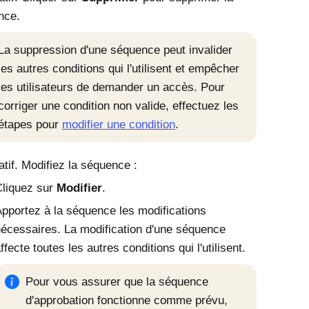
nce.
La suppression d'une séquence peut invalider
les autres conditions qui l'utilisent et empêcher
les utilisateurs de demander un accès. Pour
corriger une condition non valide, effectuez les
étapes pour
modifier une condition
.
atif. Modifiez la séquence :
liquez sur
Modifier
.
pportez à la séquence les modifications
écessaires. La modification d'une séquence
ffecte toutes les autres conditions qui l'utilisent.
Pour vous assurer que la séquence
d'approbation fonctionne comme prévu,