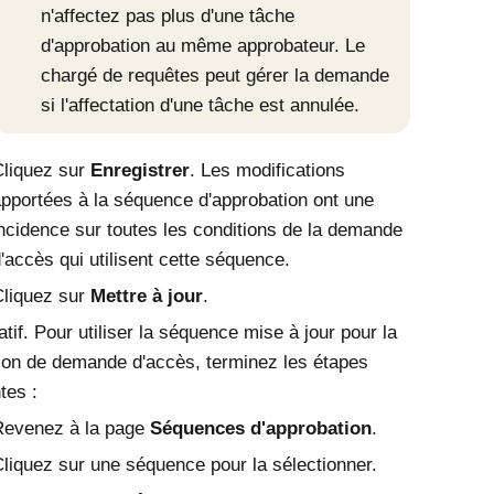
n'affectez pas plus d'une tâche
d'approbation au même approbateur. Le
chargé de requêtes peut gérer la demande
si l'affectation d'une tâche est annulée.
liquez sur
Enregistrer
. Les modifications
pportées à la séquence d'approbation ont une
ncidence sur toutes les conditions de la demande
'accès qui utilisent cette séquence.
liquez sur
Mettre à jour
.
atif. Pour utiliser la séquence mise à jour pour la
ion de demande d'accès, terminez les étapes
tes :
Revenez à la page
Séquences d'approbation
.
liquez sur une séquence pour la sélectionner.