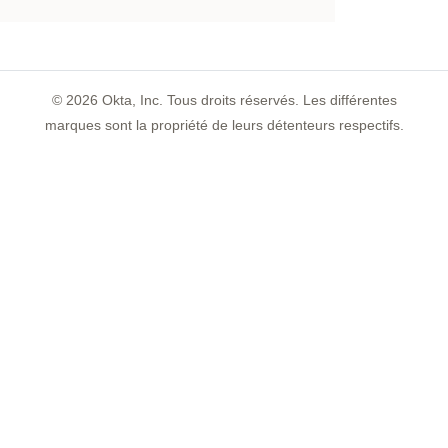
©
2026
Okta, Inc. Tous droits réservés. Les différentes
marques sont la propriété de leurs détenteurs respectifs.