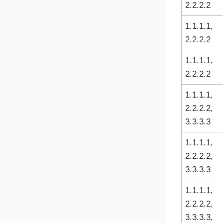
2.2.2.2
1.1.1.1,
2.2.2.2
1.1.1.1,
2.2.2.2
1.1.1.1,
2.2.2.2,
3.3.3.3
1.1.1.1,
2.2.2.2,
3.3.3.3
1.1.1.1,
2.2.2.2,
3.3.3.3,