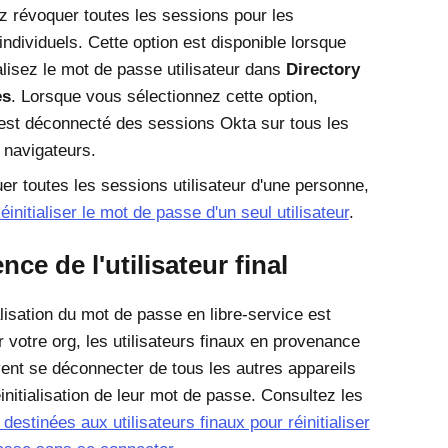
 révoquer toutes les sessions pour les
 individuels. Cette option est disponible lorsque
alisez le mot de passe utilisateur dans
Directory
es
. Lorsque vous sélectionnez cette option,
ur est déconnecté des sessions Okta sur tous les
t navigateurs.
er toutes les sessions utilisateur d'une personne,
éinitialiser le mot de passe d'un seul utilisateur
.
nce de l'utilisateur final
ialisation du mot de passe en libre-service est
 votre org, les utilisateurs finaux en provenance
ent se déconnecter de tous les autres appareils
éinitialisation de leur mot de passe. Consultez les
 destinées aux utilisateurs finaux pour réinitialiser