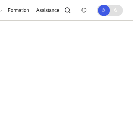
Formation
Assistance