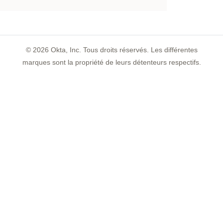
©
2026
Okta, Inc. Tous droits réservés. Les différentes
marques sont la propriété de leurs détenteurs respectifs.