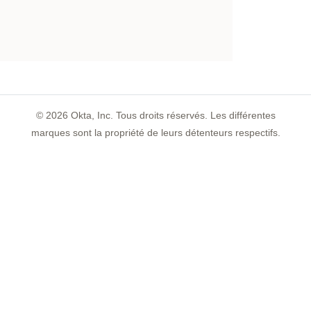
©
2026
Okta, Inc. Tous droits réservés. Les différentes
marques sont la propriété de leurs détenteurs respectifs.