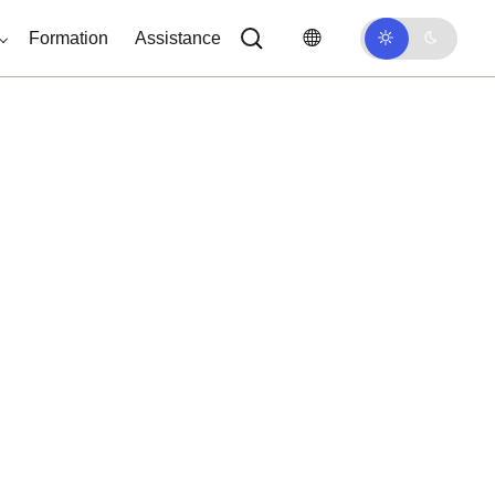
Formation
Assistance