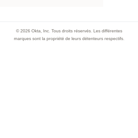
©
2026
Okta, Inc. Tous droits réservés. Les différentes
marques sont la propriété de leurs détenteurs respectifs.