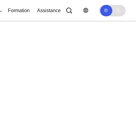
Formation
Assistance