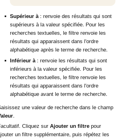
Supérieur à
: renvoie des résultats qui sont
supérieurs à la valeur spécifiée. Pour les
recherches textuelles, le filtre renvoie les
résultats qui apparaissent dans l'ordre
alphabétique après le terme de recherche.
Inférieur à
: renvoie les résultats qui sont
inférieurs à la valeur spécifiée. Pour les
recherches textuelles, le filtre renvoie les
résultats qui apparaissent dans l'ordre
alphabétique avant le terme de recherche.
aisissez une valeur de recherche dans le champ
Valeur
.
acultatif. Cliquez sur
Ajouter un filtre
pour
jouter un filtre supplémentaire, puis répétez les