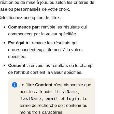
réation ou de mise à jour, ou selon les critères de
ase ou personnalisés de votre choix.
électionnez une option de filtre :
Commence par
: renvoie les résultats qui
commencent par la valeur spécifiée.
Est égal à
: renvoie les résultats qui
correspondent explicitement à la valeur
spécifiée.
Contient
: renvoie les résultats où le champ
de l'attribut contient la valeur spécifiée.
Le filtre
Contient
n'est disponible que
pour les attributs
firstName
,
lastName
,
email
et
login
. Le
terme de recherche doit contenir au
moins trois caractères.