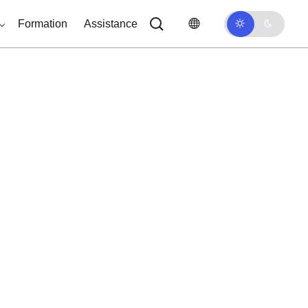
Formation
Assistance