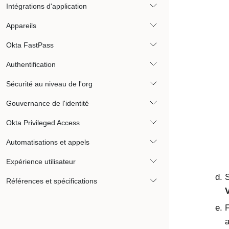
Intégrations d'application
Appareils
Okta FastPass
Authentification
Sécurité au niveau de l'org
Gouvernance de l'identité
Okta Privileged Access
Automatisations et appels
Expérience utilisateur
S
Références et spécifications
F
a