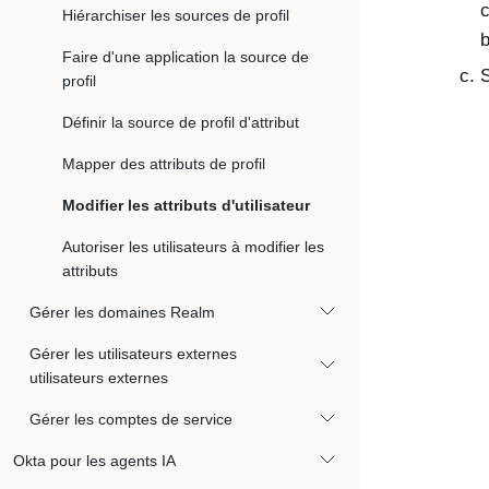
c
Hiérarchiser les sources de profil
b
Faire d'une application la source de
S
profil
Définir la source de profil d'attribut
Mapper des attributs de profil
Modifier les attributs d'utilisateur
Autoriser les utilisateurs à modifier les
attributs
Gérer les domaines Realm
Gérer les utilisateurs externes
utilisateurs externes
Gérer les comptes de service
Okta pour les agents IA