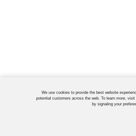
We use cookies to provide the best website experienc
potential customers across the web. To learn more, visit
by signaling your prefere