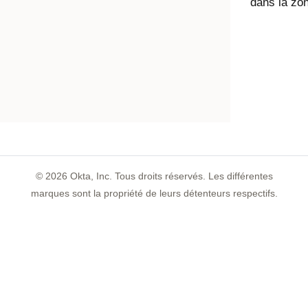
dans la zo
©
2026
Okta, Inc. Tous droits réservés. Les différentes
marques sont la propriété de leurs détenteurs respectifs.