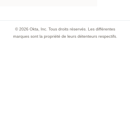
©
2026
Okta, Inc. Tous droits réservés. Les différentes
marques sont la propriété de leurs détenteurs respectifs.