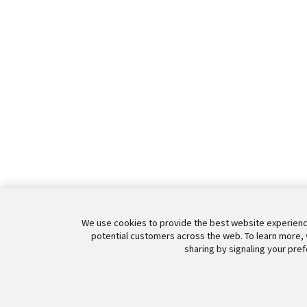
We use cookies to provide the best website experience
potential customers across the web. To learn more, 
sharing by signaling your pref