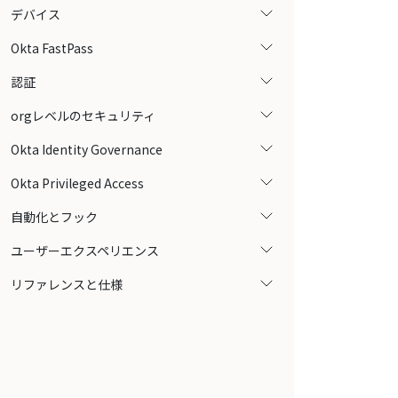
デバイス
Okta FastPass
認証
orgレベルのセキュリティ
Okta Identity Governance
Okta Privileged Access
自動化とフック
ユーザーエクスペリエンス
リファレンスと仕様