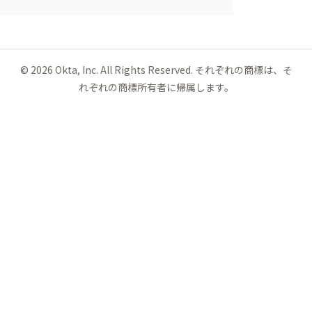
©
2026
Okta, Inc. All Rights Reserved. それぞれの商標は、そ
れぞれの商標所有者に帰属します。