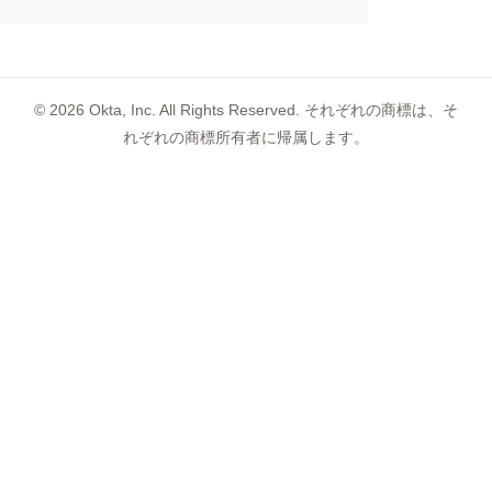
©
2026
Okta, Inc. All Rights Reserved. それぞれの商標は、そ
れぞれの商標所有者に帰属します。