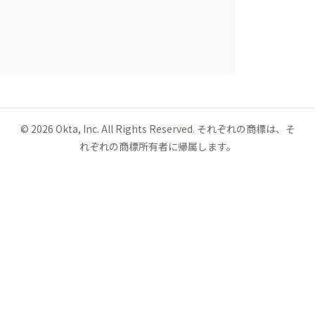
©
2026
Okta, Inc. All Rights Reserved. それぞれの商標は、そ
れぞれの商標所有者に帰属します。