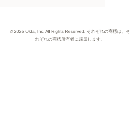
©
2026
Okta, Inc. All Rights Reserved. それぞれの商標は、そ
れぞれの商標所有者に帰属します。