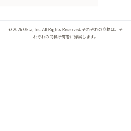
©
2026
Okta, Inc. All Rights Reserved. それぞれの商標は、そ
れぞれの商標所有者に帰属します。