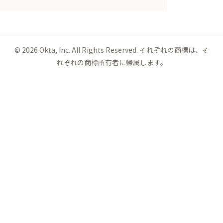
©
2026
Okta, Inc. All Rights Reserved. それぞれの商標は、そ
れぞれの商標所有者に帰属します。