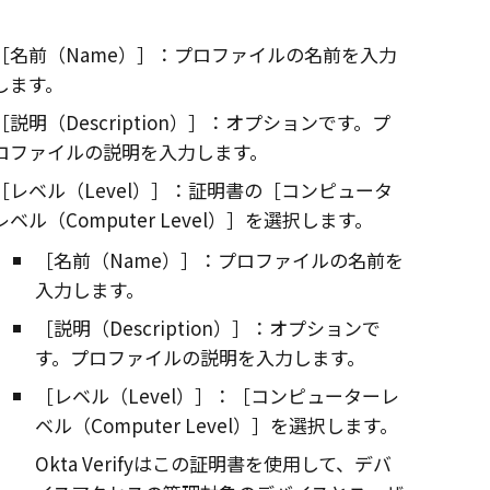
名前（Name）
：プロファイルの名前を入力
します。
説明（Description）
：オプションです。プ
ロファイルの説明を入力します。
レベル（Level）
：証明書の
コンピュータ
レベル（Computer Level）
を選択します。
名前（Name）
：プロファイルの名前を
入力します。
説明（Description）
：オプションで
す。プロファイルの説明を入力します。
レベル（Level）
：
コンピューターレ
ベル（Computer Level）
を選択します。
Okta Verify
はこの証明書を使用して、
デバ