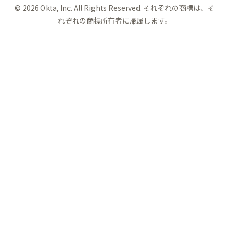
©
2026
Okta, Inc. All Rights Reserved. それぞれの商標は、そ
れぞれの商標所有者に帰属します。