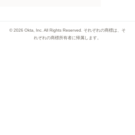
©
2026
Okta, Inc. All Rights Reserved. それぞれの商標は、そ
れぞれの商標所有者に帰属します。