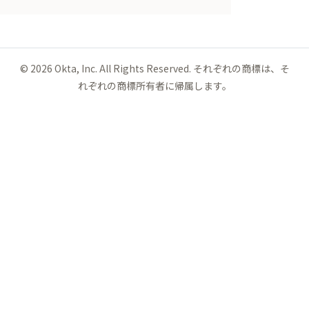
©
2026
Okta, Inc. All Rights Reserved. それぞれの商標は、そ
れぞれの商標所有者に帰属します。