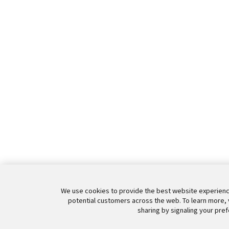
We use cookies to provide the best website experience
potential customers across the web. To learn more, 
sharing by signaling your pref