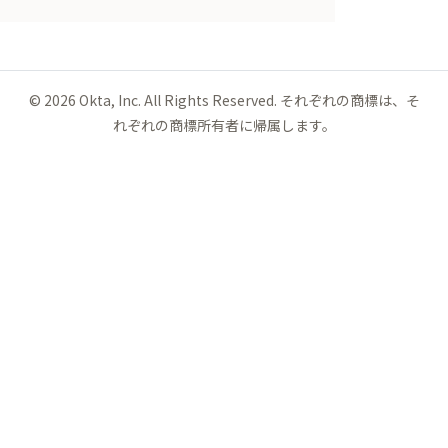
©
2026
Okta, Inc. All Rights Reserved. それぞれの商標は、そ
れぞれの商標所有者に帰属します。