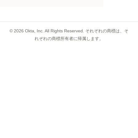
©
2026
Okta, Inc. All Rights Reserved. それぞれの商標は、そ
れぞれの商標所有者に帰属します。