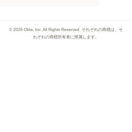
©
2026
Okta, Inc. All Rights Reserved. それぞれの商標は、そ
れぞれの商標所有者に帰属します。