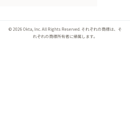
©
2026
Okta, Inc. All Rights Reserved. それぞれの商標は、そ
れぞれの商標所有者に帰属します。