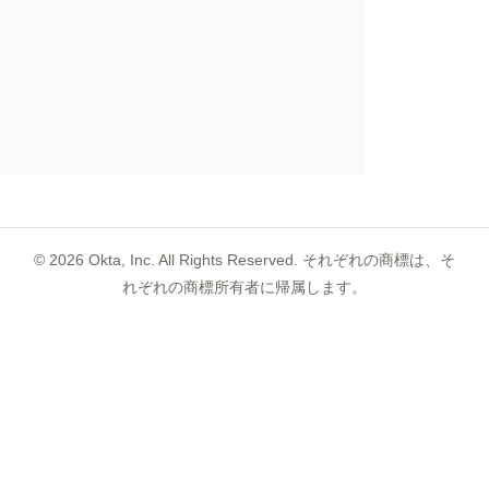
©
2026
Okta, Inc. All Rights Reserved. それぞれの商標は、そ
れぞれの商標所有者に帰属します。