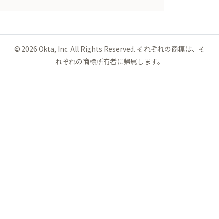
©
2026
Okta, Inc. All Rights Reserved. それぞれの商標は、そ
れぞれの商標所有者に帰属します。