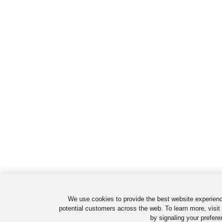
We use cookies to provide the best website experienc
potential customers across the web. To learn more, visit
by signaling your prefere