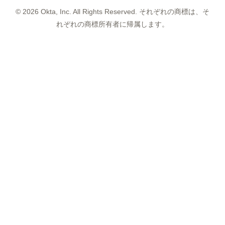
©
2026
Okta, Inc. All Rights Reserved. それぞれの商標は、そ
れぞれの商標所有者に帰属します。