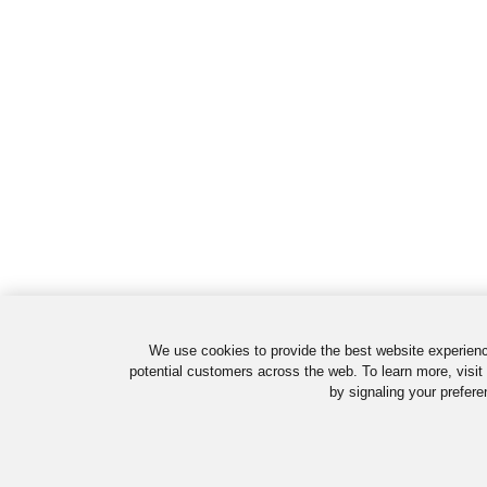
We use cookies to provide the best website experienc
potential customers across the web. To learn more, visit
by signaling your prefere