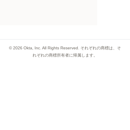
©
2026
Okta, Inc. All Rights Reserved. それぞれの商標は、そ
れぞれの商標所有者に帰属します。